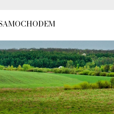
Y SAMOCHODEM