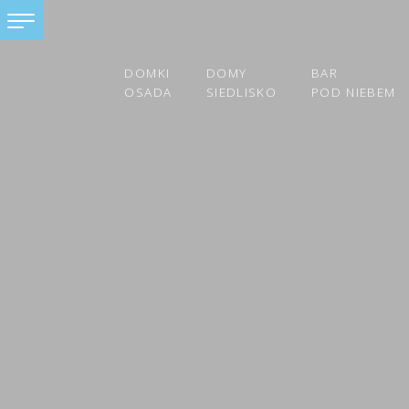
DOMKI
DOMY
BAR
OSADA
SIEDLISKO
POD NIEBEM